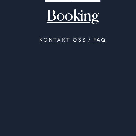
Booking
KONTAKT OSS / FAQ